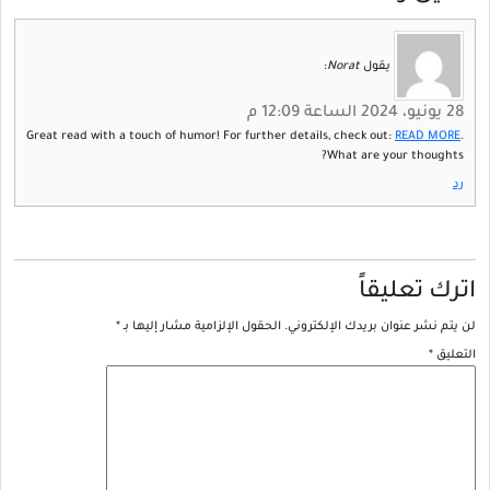
يقول
Norat
:
28 يونيو، 2024 الساعة 12:09 م
Great read with a touch of humor! For further details, check out:
READ MORE
.
What are your thoughts?
رد
اترك تعليقاً
لن يتم نشر عنوان بريدك الإلكتروني.
الحقول الإلزامية مشار إليها بـ
*
التعليق
*