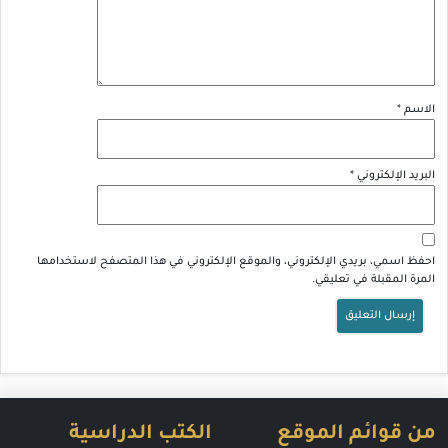
الاسم
*
البريد الإلكتروني
*
احفظ اسمي، بريدي الإلكتروني، والموقع الإلكتروني في هذا المتصفح لاستخدامها
المرة المقبلة في تعليقي.
من قوائم الموقع
الكتب الدراسية