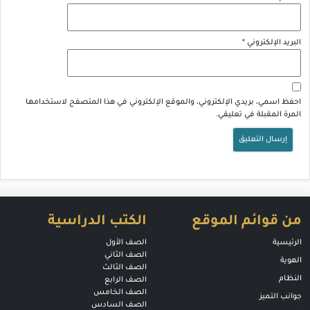
البريد الإلكتروني
*
احفظ اسمي، بريدي الإلكتروني، والموقع الإلكتروني في هذا المتصفح لاستخدامها
المرة المقبلة في تعليقي.
من قوائم الموقع
الكتب الدراسية
الرئيسية
الصف الأول
الصف الثاني
الهوية
الصف الثالث
النظام
الصف الرابع
الصف الخامس
جوانب التميز
الصف السادس