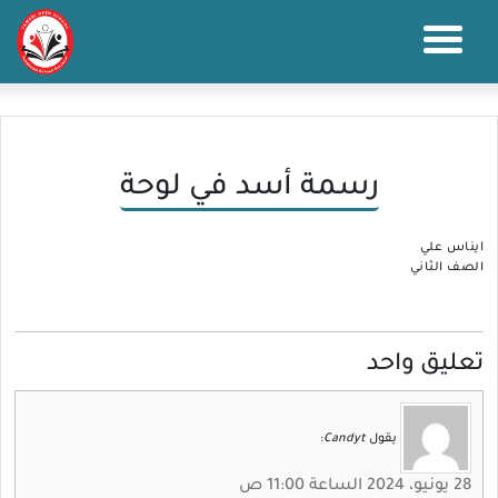
رسمة أسد في لوحة
ايناس علي
الصف الثاني
تعليق واحد
يقول
Candyt
:
28 يونيو، 2024 الساعة 11:00 ص