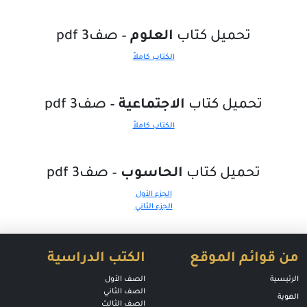
تحميل كتاب
العلوم
– صف3 pdf
الكتاب كاملاً
تحميل كتاب
الاجتماعية
– صف3 pdf
الكتاب كاملاً
تحميل كتاب
الحاسوب
– صف3 pdf
الجزء الأول
الجزء الثاني
من قوائم الموقع
الكتب الدراسية
الرئيسية
الصف الأول
الصف الثاني
الهوية
الصف الثالث