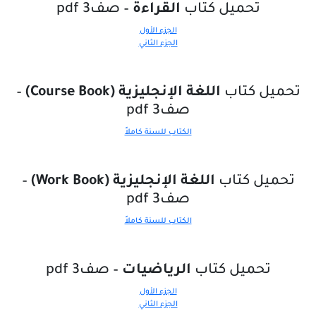
تحميل كتاب
القراءة
– صف3 pdf
الجزء الأول
الجزء الثاني
تحميل كتاب
اللغة الإنجليزية (Course Book)
–
صف3 pdf
الكتاب للسنة كاملاً
تحميل كتاب
اللغة الإنجليزية (Work Book)
–
صف3 pdf
الكتاب للسنة كاملاً
تحميل كتاب
الرياضيات
– صف3 pdf
الجزء الأول
الجزء الثاني