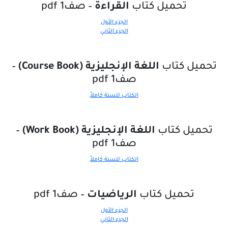
تحميل كتاب
القراءة
– صف1 pdf
الجزء الأول
الجزء الثاني
تحميل كتاب
اللغة الإنجليزية (Course Book)
–
صف1 pdf
الكتاب للسنة كاملاً
تحميل كتاب
اللغة الإنجليزية (Work Book)
–
صف1 pdf
الكتاب للسنة كاملاً
تحميل كتاب
الرياضيات
– صف1 pdf
الجزء الأول
الجزء الثاني