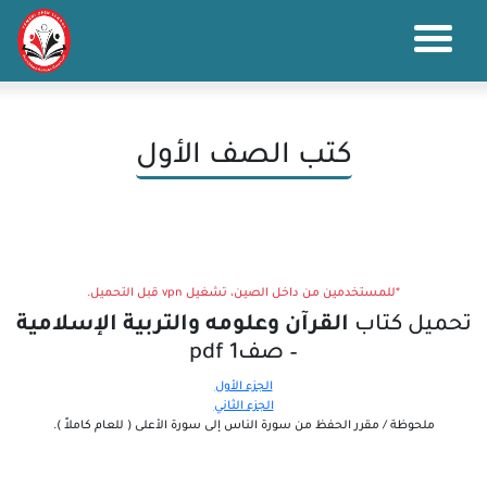
كتب الصف الأول
*للمستخدمين من داخل الصين، تشغيل vpn قبل التحميل.
تحميل كتاب
القرآن وعلومه والتربية الإسلامية
– صف1 pdf
الجزء الأول
الجزء الثاني
ملحوظة / مقرر الحفظ من سورة الناس إلى سورة الأعلى ( للعام كاملاً ).